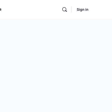
s
Sign in