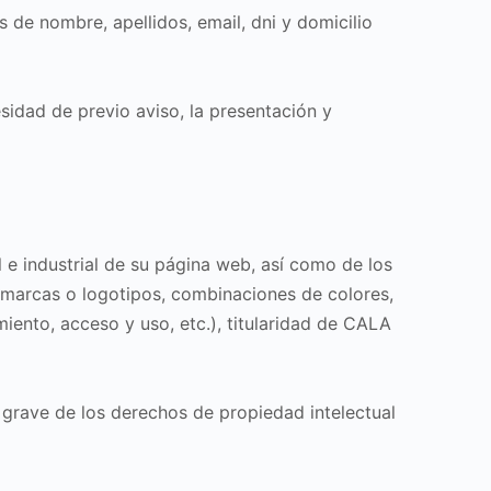
de nombre, apellidos, email, dni y domicilio
sidad de previo aviso, la presentación y
l e industrial de su página web, así como de los
; marcas o logotipos, combinaciones de colores,
iento, acceso y uso, etc.), titularidad de CALA
grave de los derechos de propiedad intelectual