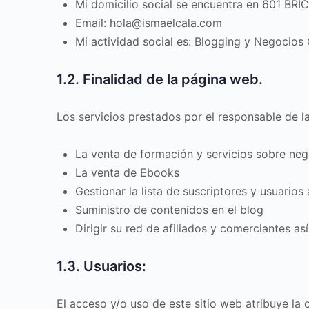
Mi domicilio social se encuentra en 601 B
Email: hola@ismaelcala.com
Mi actividad social es: Blogging y Negocios 
1.2. Finalidad de la página web.
Los servicios prestados por el responsable de l
La venta de formación y servicios sobre neg
La venta de Ebooks
Gestionar la lista de suscriptores y usuarios 
Suministro de contenidos en el blog
Dirigir su red de afiliados y comerciantes a
1.3. Usuarios:
El acceso y/o uso de este sitio web atribuye la