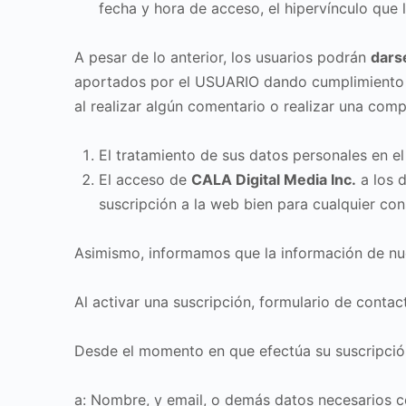
fecha y hora de acceso, el hipervínculo que 
A pesar de lo anterior, los usuarios podrán
dars
aportados por el USUARIO dando cumplimiento a
al realizar algún comentario o realizar una comp
El tratamiento de sus datos personales en e
El acceso de
CALA Digital Media Inc.
a los d
suscripción a la web bien para cualquier con
Asimismo, informamos que la información de nu
Al activar una suscripción, formulario de conta
Desde el momento en que efectúa su suscripció
a: Nombre, y email, o demás datos necesarios