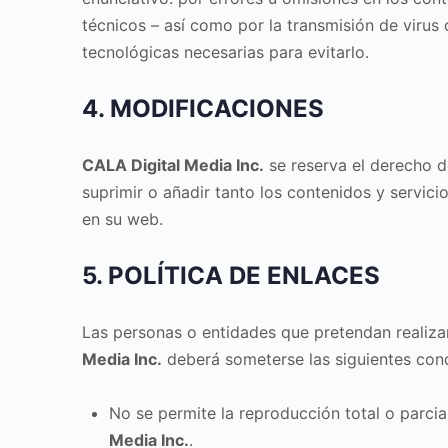
técnicos – así como por la transmisión de viru
tecnológicas necesarias para evitarlo.
4. MODIFICACIONES
CALA Digital Media Inc.
se reserva el derecho d
suprimir o añadir tanto los contenidos y servic
en su web.
5. POLÍTICA DE ENLACES
Las personas o entidades que pretendan realiza
Media Inc.
deberá someterse las siguientes cond
No se permite la reproducción total o parcia
Media Inc.
.