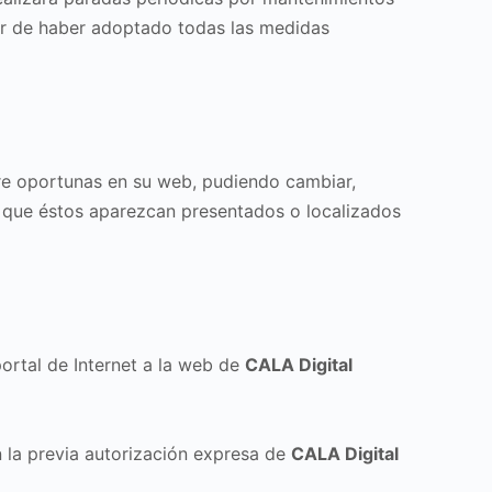
sar de haber adoptado todas las medidas
ere oportunas en su web, pudiendo cambiar,
la que éstos aparezcan presentados o localizados
ortal de Internet a la web de
CALA Digital
in la previa autorización expresa de
CALA Digital