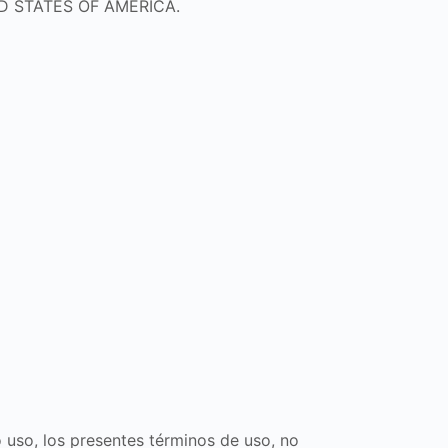
TED STATES OF AMERICA.
 uso, los presentes términos de uso, no