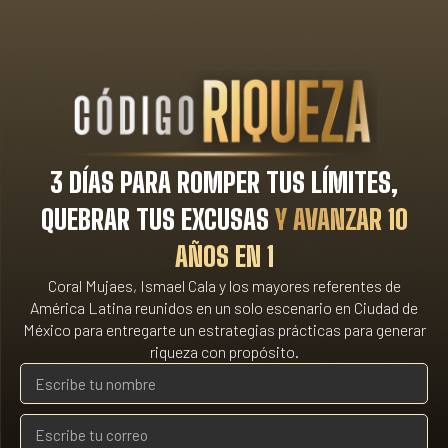
3 DÍAS PARA ROMPER TUS LÍMITES,
QUEBRAR TUS EXCUSAS
Y AVANZAR 10
AÑOS EN 1
Coral Mujaes, Ismael Cala y los mayores referentes de
América Latina reunidos en un solo escenario en Ciudad de
México para entregarte un estrategias prácticas para generar
riqueza con propósito.