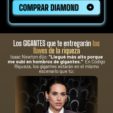
Los GIGANTES que te entregarán
las
llaves de la riqueza
Isaac Newton dijo:
"Llegué más alto porque
me subí en hombros de gigantes."
En Código
Riqueza, los gigantes estarán en el mismo
escenario que tú: