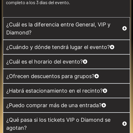
completo a los 3 días del evento.
¿Cuál es la diferencia entre General, VIP y
Diamond?
¿Cuándo y dónde tendrá lugar el evento?
¿Cuál es el horario del evento?
¿Ofrecen descuentos para grupos?
¿Habrá estacionamiento en el recinto?
¿Puedo comprar más de una entrada?
¿Qué pasa si los tickets VIP o Diamond se
agotan?