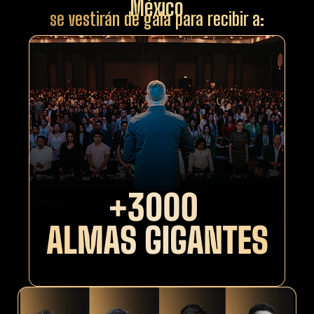
México
se vestirán de gala para recibir a: