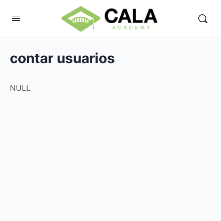
contar usuarios
NULL