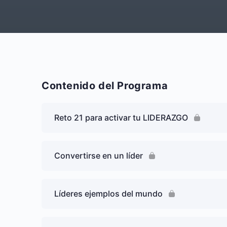
Contenido del Programa
Reto 21 para activar tu LIDERAZGO
Convertirse en un líder
Líderes ejemplos del mundo