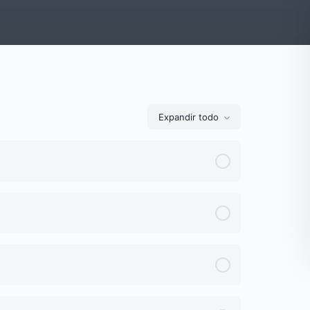
Expandir todo