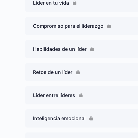
Líder en tu vida
Compromiso para el liderazgo
Habilidades de un líder
Retos de un líder
Líder entre líderes
Inteligencia emocional