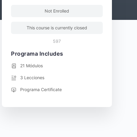
Not Enrolled
This course is currently closed
597
Programa Includes
21 Módulos
3 Lecciones
Programa Certificate