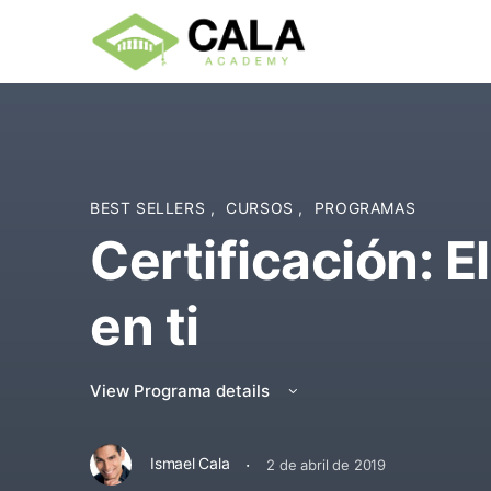
BEST SELLERS
,
CURSOS
,
PROGRAMAS
Certificación: E
en ti
View Programa details
·
Ismael Cala
2 de abril de 2019