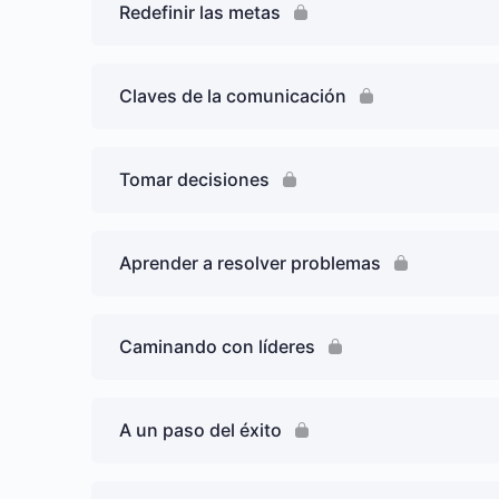
Redefinir las metas
Claves de la comunicación
Tomar decisiones
Aprender a resolver problemas
Caminando con líderes
A un paso del éxito