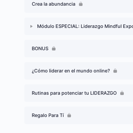
Crea la abundancia
Módulo ESPECIAL: Liderazgo Mindful Exp
BONUS
¿Cómo liderar en el mundo online?
Rutinas para potenciar tu LIDERAZGO
Regalo Para Tí