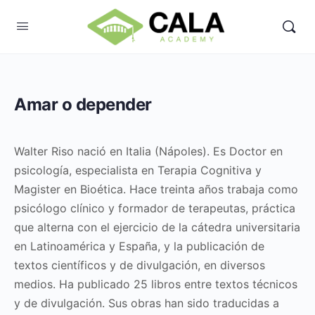
Amar o depender
Walter Riso nació en Italia (Nápoles). Es Doctor en
psicología, especialista en Terapia Cognitiva y
Magister en Bioética. Hace treinta años trabaja como
psicólogo clínico y formador de terapeutas, práctica
que alterna con el ejercicio de la cátedra universitaria
en Latinoamérica y España, y la publicación de
textos científicos y de divulgación, en diversos
medios. Ha publicado 25 libros entre textos técnicos
y de divulgación. Sus obras han sido traducidas a