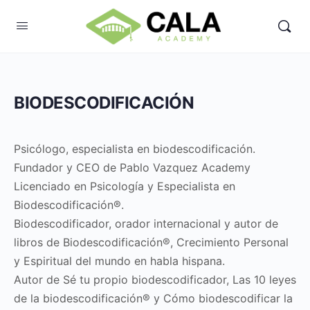
BIODESCODIFICACIÓN
Psicólogo, especialista en biodescodificación.
Fundador y CEO de Pablo Vazquez Academy
Licenciado en Psicología y Especialista en
Biodescodificación®.
Biodescodificador, orador internacional y autor de
libros de Biodescodificación®, Crecimiento Personal
y Espiritual del mundo en habla hispana.
Autor de Sé tu propio biodescodificador, Las 10 leyes
de la biodescodificación® y Cómo biodescodificar la