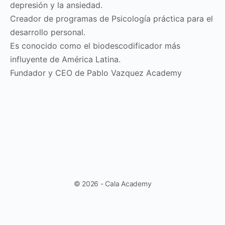
depresión y la ansiedad.
Creador de programas de Psicología práctica para el
desarrollo personal.
Es conocido como el biodescodificador más
influyente de América Latina.
Fundador y CEO de Pablo Vazquez Academy
© 2026 - Cala Academy