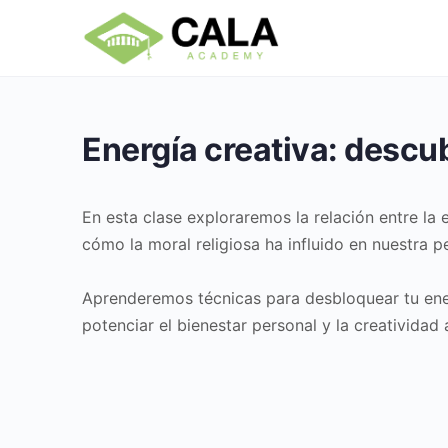
Energía creativa: descu
En esta clase exploraremos la relación entre la 
cómo la moral religiosa ha influido en nuestra p
Aprenderemos técnicas para desbloquear tu energ
potenciar el bienestar personal y la creatividad