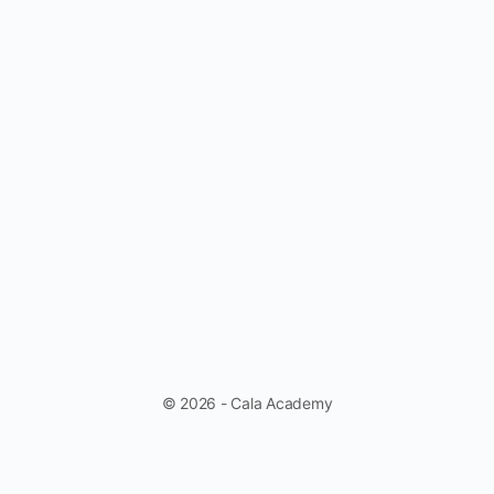
© 2026 - Cala Academy