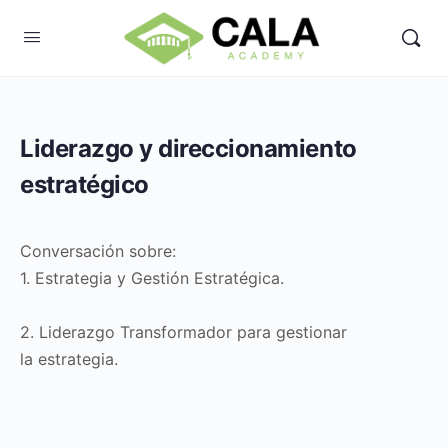
Liderazgo y direccionamiento
estratégico
Conversación sobre:
1. Estrategia y Gestión Estratégica.
2. Liderazgo Transformador para gestionar
la estrategia.