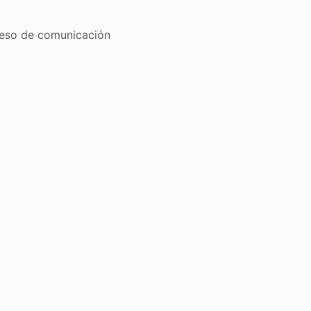
oceso de comunicación