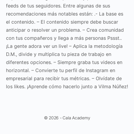
feeds de tus seguidores. Entre algunas de sus
recomendaciones más notables están: .- La base es
el contenido. – El contenido siempre debe buscar
anticipar o resolver un problema. – Crea comunidad
con tus compañeros y llega a más personas Pssst..
¡La gente adora ver un live! – Aplica la metodología
D.M., divide y multiplica tu pieza de trabajo en
diferentes opciones. – Siempre graba tus videos en
horizontal. – Convierte tu perfil de Instagram en
empresarial para recibir tus métricas. – Olvídate de
los likes. ¡Aprende cómo hacerlo junto a Vilma Núñez!
© 2026 - Cala Academy