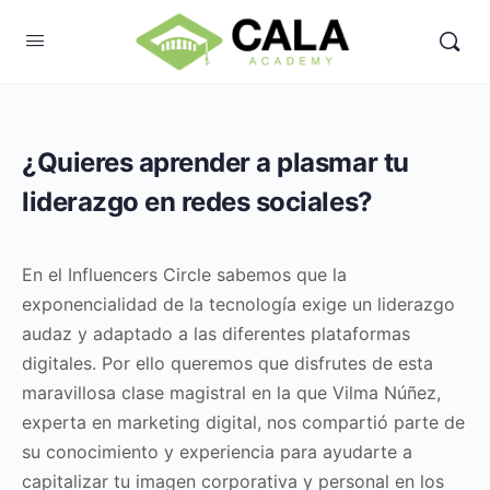
¿Quieres aprender a plasmar tu
liderazgo en redes sociales?
En el Influencers Circle sabemos que la
exponencialidad de la tecnología exige un liderazgo
audaz y adaptado a las diferentes plataformas
digitales. Por ello queremos que disfrutes de esta
maravillosa clase magistral en la que Vilma Núñez,
experta en marketing digital, nos compartió parte de
su conocimiento y experiencia para ayudarte a
capitalizar tu imagen corporativa y personal en los