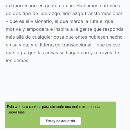
extraordinario en gente común. Hablamos entonces
de dos tipo de liderazgo: liderazgo transformacional
– que es el visionario, el que marca la ruta el que
motiva y empodera e inspira a la gente que responda
más allá de cualquier cosa que antes hubiesen hecho
en su vida; y el liderazgo transaccional – que es ese
que logra que las cosas se hagan con y a través de
los demás.
© 2026 - Cala Academy
Esta web usa cookies para ofrecerle una mejor experiencia.
Saber más
Estoy de acuerdo