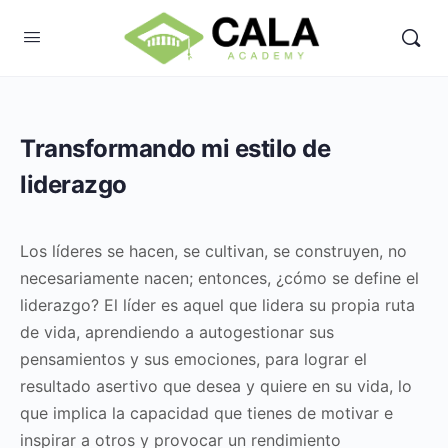
Transformando mi estilo de
liderazgo
Los líderes se hacen, se cultivan, se construyen, no
necesariamente nacen; entonces, ¿cómo se define el
liderazgo? El líder es aquel que lidera su propia ruta
de vida, aprendiendo a autogestionar sus
pensamientos y sus emociones, para lograr el
resultado asertivo que desea y quiere en su vida, lo
que implica la capacidad que tienes de motivar e
inspirar a otros y provocar un rendimiento