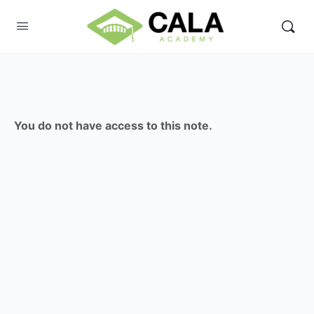
You do not have access to this note.