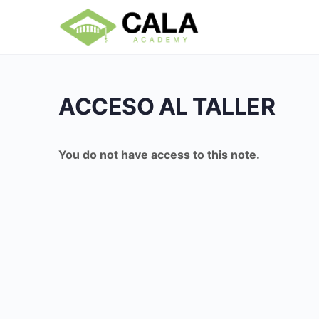
ACCESO AL TALLER
You do not have access to this note.