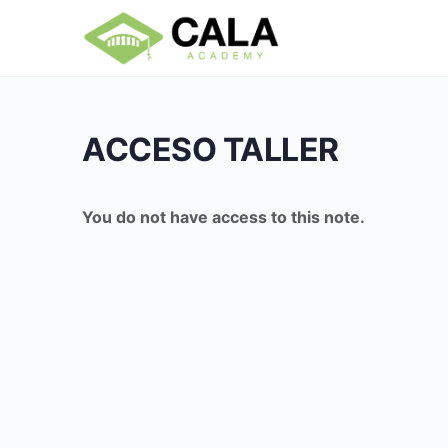
ACCESO TALLER
You do not have access to this note.