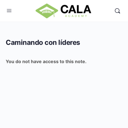
Caminando con líderes
You do not have access to this note.