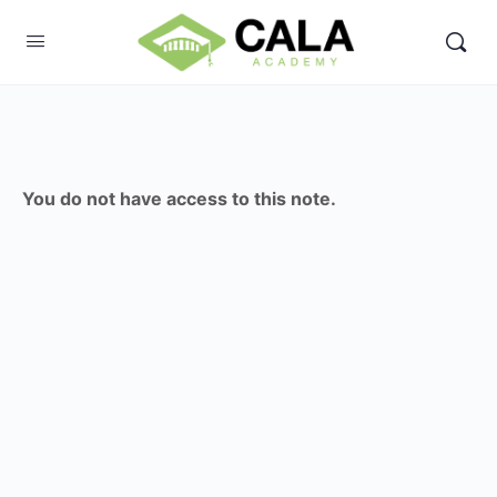
You do not have access to this note.