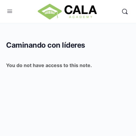
Caminando con líderes
You do not have access to this note.