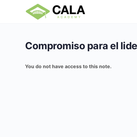
Compromiso para el lid
You do not have access to this note.