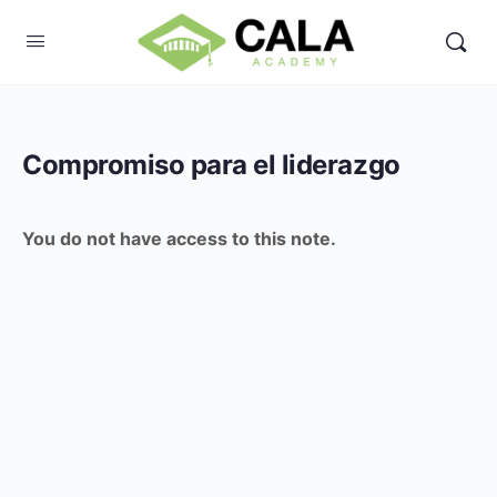
Compromiso para el liderazgo
You do not have access to this note.