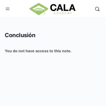
Conclusión
You do not have access to this note.