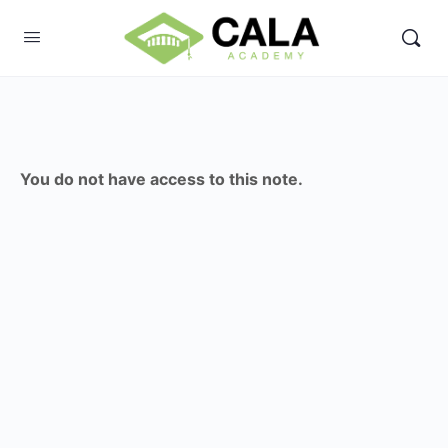
You do not have access to this note.