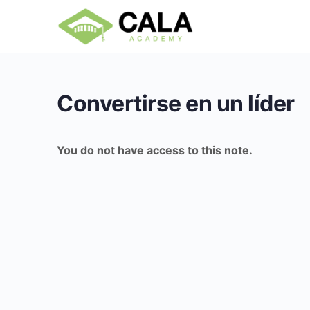
Convertirse en un líder
You do not have access to this note.