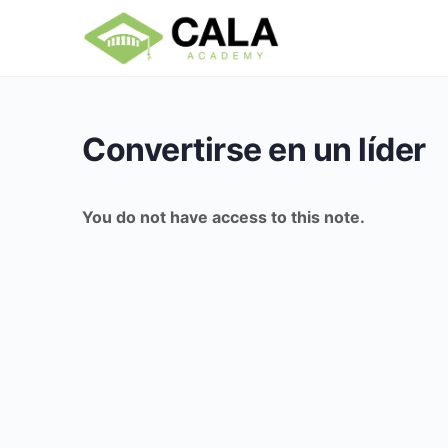
Convertirse en un líder
You do not have access to this note.