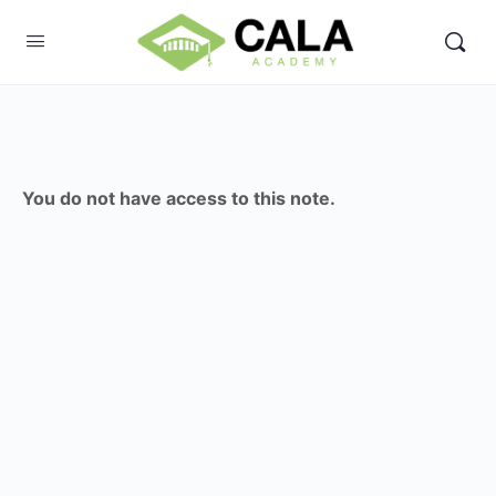
You do not have access to this note.