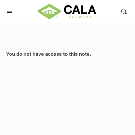
You do not have access to this note.