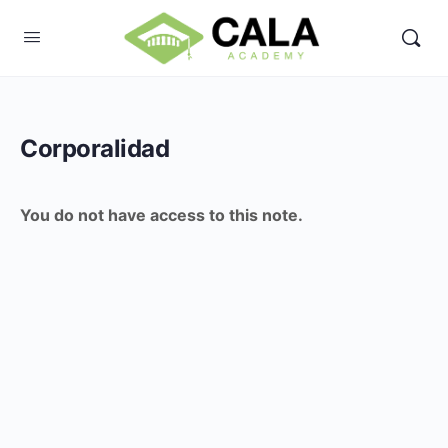
Corporalidad
You do not have access to this note.