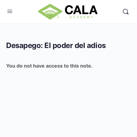
Desapego: El poder del adios
You do not have access to this note.