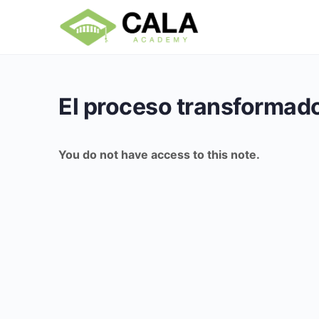
El proceso transformado
You do not have access to this note.