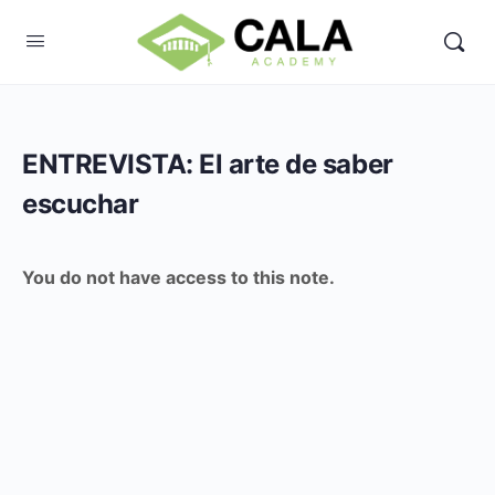
ENTREVISTA: El arte de saber
escuchar
You do not have access to this note.