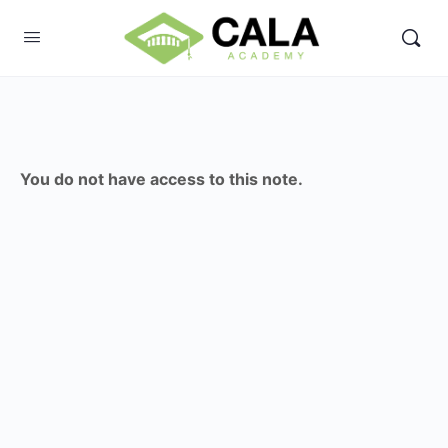
You do not have access to this note.