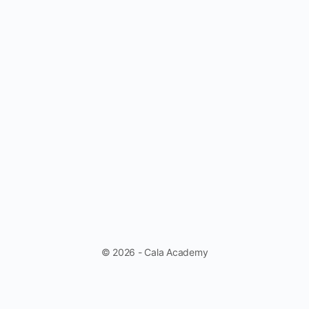
© 2026 - Cala Academy