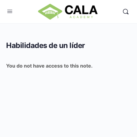
Habilidades de un líder
You do not have access to this note.