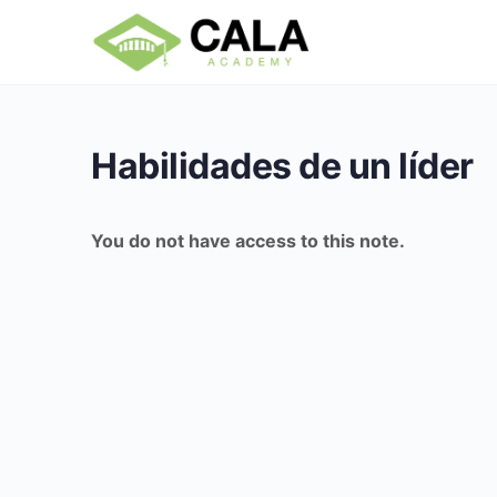
Habilidades de un líder
You do not have access to this note.