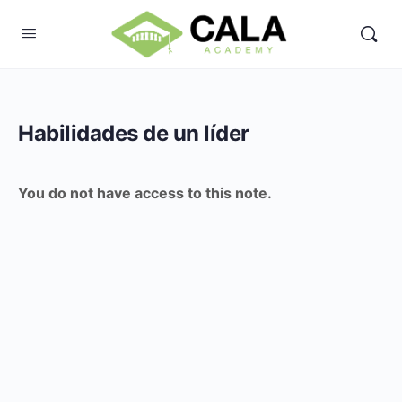
Habilidades de un líder
You do not have access to this note.