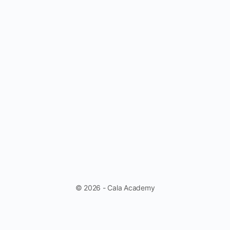
© 2026 - Cala Academy