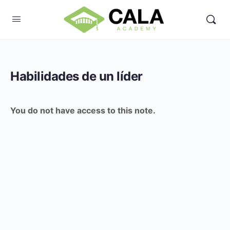
Habilidades de un líder
You do not have access to this note.