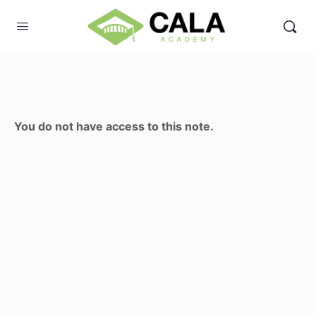
You do not have access to this note.