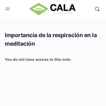
Importancia de la respiración en la
meditación
You do not have access to this note.