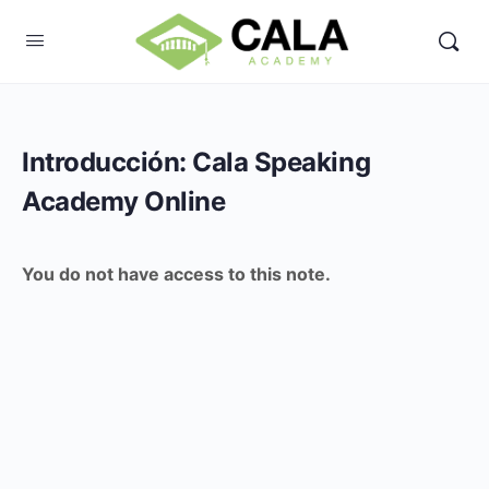
Introducción: Cala Speaking
Academy Online
You do not have access to this note.