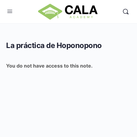
La práctica de Hoponopono
You do not have access to this note.