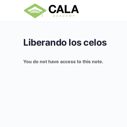
Liberando los celos
You do not have access to this note.