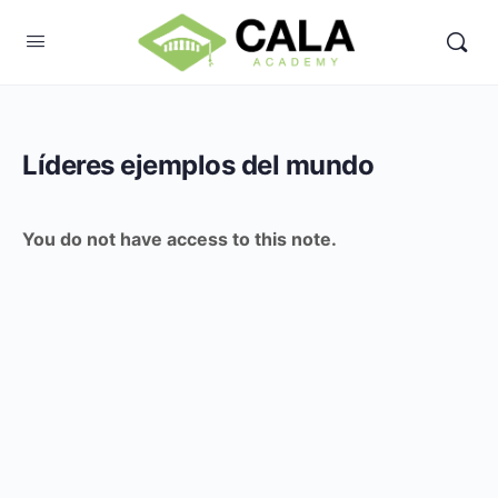
Líderes ejemplos del mundo
You do not have access to this note.