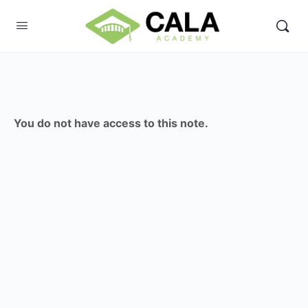
You do not have access to this note.