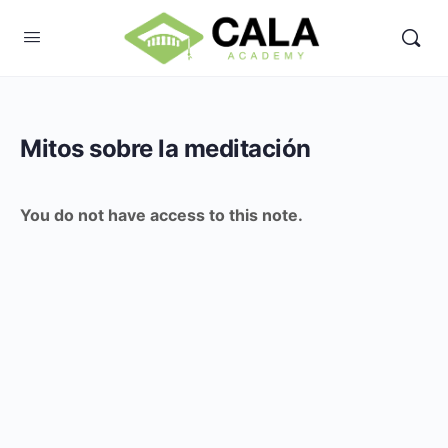
Mitos sobre la meditación
You do not have access to this note.