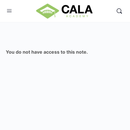
You do not have access to this note.