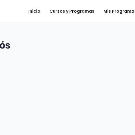
Inicio
Cursos y Programas
Mis Programa
iós