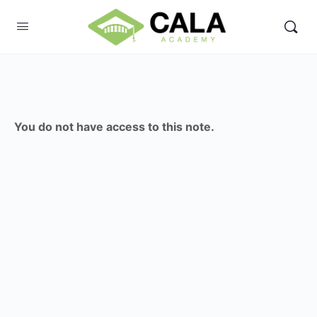
You do not have access to this note.