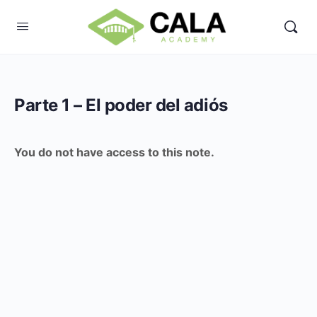
Parte 1 – El poder del adiós
You do not have access to this note.