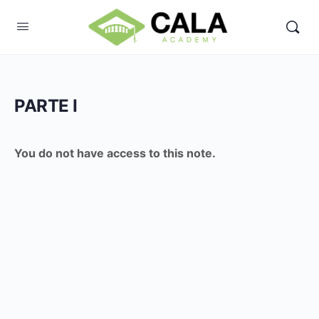
PARTE I
You do not have access to this note.