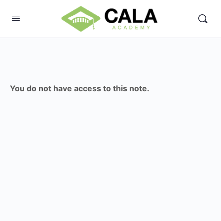
You do not have access to this note.