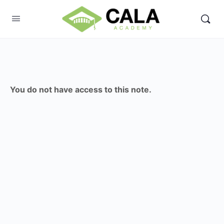
You do not have access to this note.