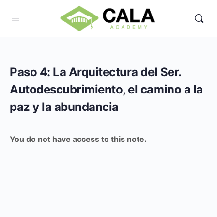
Paso 4: La Arquitectura del Ser.
Autodescubrimiento, el camino a la
paz y la abundancia
You do not have access to this note.